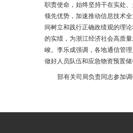
职责使命，始终坚持干在实处、
领先优势，加速推动信息技术全
间树立和践行正确政绩观的理论
的实绩，为浙江经济社会高质量
峻。李乐成强调，各地通信管理
做好人员队伍和应急物资预置储
部有关司局负责同志参加调