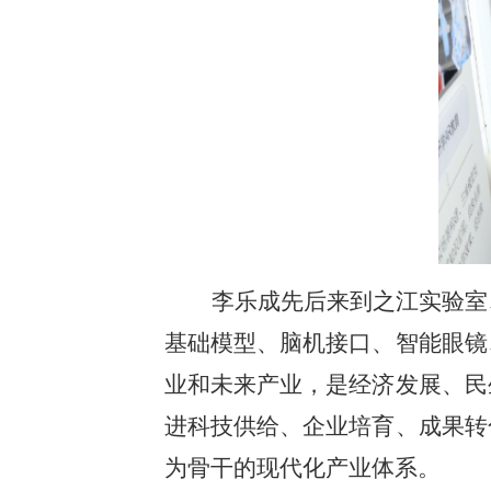
李乐成先后来到之江实验室
基础模型、脑机接口、智能眼镜
业和未来产业，是经济发展、民
进科技供给、企业培育、成果转
为骨干的现代化产业体系。