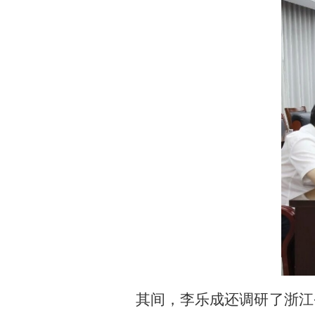
其间，李乐成还调研了浙江