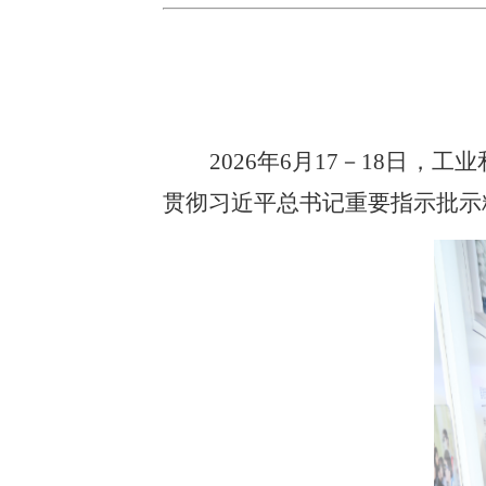
2026年6月17－18日
贯彻习近平总书记重要指示批示