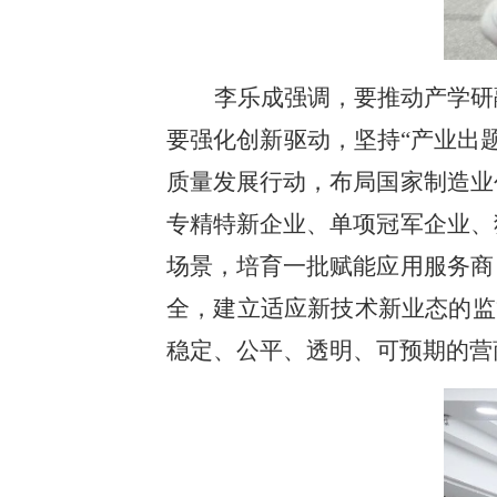
李乐成强调，要推动产学研
要强化创新驱动，坚持“产业出
质量发展行动，布局国家制造业
专精特新企业、单项冠军企业、
场景，培育一批赋能应用服务商
全，建立适应新技术新业态的监
稳定、公平、透明、可预期的营