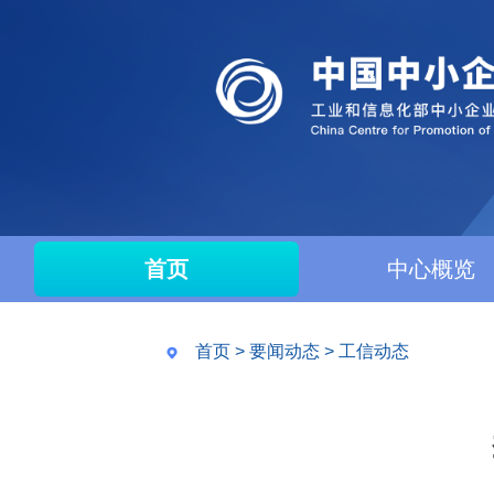
首页
中心概览
首页
>
要闻动态
>
工信动态