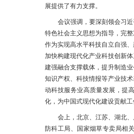
展提供了有力支撑。
会议强调，要深刻领会习近
特色社会主义思想为指导，完整
作为实现高水平科技自立自强、
加快构建现代化产业科技创新体
建强融合支撑载体，提升制造业
知识产权、科技情报等产业技术
动科技服务业高质量发展，提
化，为中国式现代化建设贡献工
会上，北京、江苏、湖北、
防科工局、国家烟草专卖局相