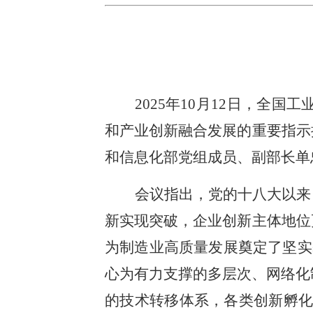
2025年10月12日，
和产业创新融合发展的重要指示
和信息化部党组成员、副部长单
会议指出，党的十八大以来
新实现突破，企业创新主体地位
为制造业高质量发展奠定了坚实
心为有力支撑的多层次、网络化
的技术转移体系，各类创新孵化