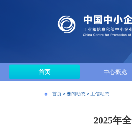
首页
中心概览
首页
>
要闻动态
>
工信动态
2025