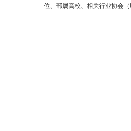
位、部属高校、相关行业协会（