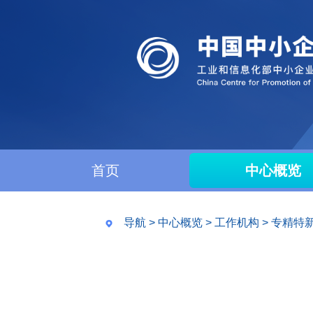
首页
中心概览
导航
>
中心概览
>
工作机构
>
专精特