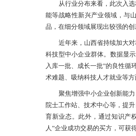
从行业分布来看，此次入选
能等战略性新兴产业领域，与
品，在细分领域展现出较强的创
近年来，山西省持续加大对
科技型中小企业群体。数据显示
入库一批、成长一批”的良性循
术难题、吸纳科技人才就业等方
聚焦增强中小企业创新能力
院士工作站、技术中心等，提升
育新业态。此外，通过知识产权
人”企业成功交易的买方，可获