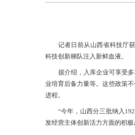
记者日前从山西省科技厅获
科技创新梯队注入新鲜血液。
据介绍，入库企业可享受多
业培育后备力量等。这些政策不
进程。
“今年，山西分三批纳入1
发经营主体创新活力方面的积极