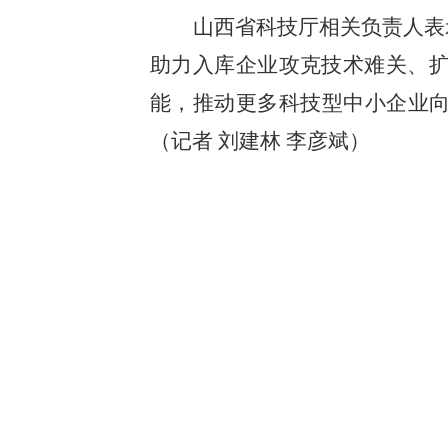
山西省科技厅相关负责人表
助力入库企业攻克技术难关、
能，推动更多科技型中小企业向
（记者 刘建林 李彦斌）