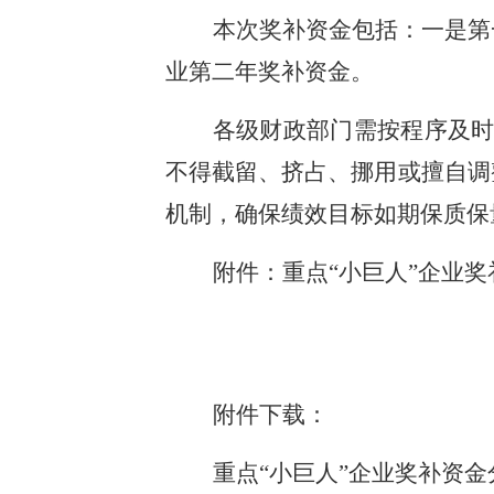
本次奖补资金包括：一是第
业第二年奖补资金。
各级财政部门需按程序及时
不得截留、挤占、挪用或擅自调
机制，确保绩效目标如期保质保
附件：重点“小巨人”企业
附件下载：
重点“小巨人”企业奖补资金分配