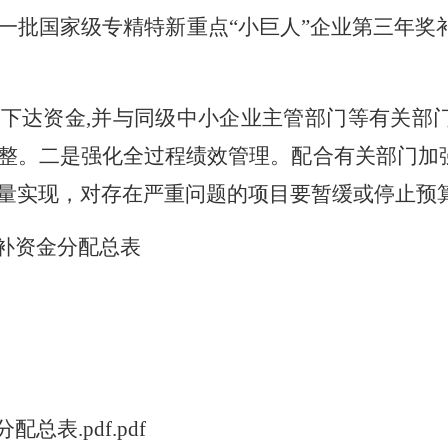
一批国家级专精特新重点“小巨人”企业第三年奖补
下达资金,并与同级中小企业主管部门等有关部
整。二是强化全过程绩效管理。配合有关部门加
量实现，对存在严重问题的项目要暂缓或停止预
奖补资金分配总表
总表.pdf.pdf