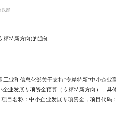
财政部
专精特新方向)的通知
部 工业和信息化部关于支持“专精特新”中小企业
年中小企业发展专项资金预算（专精特新方向），具
出，项目名称：中小企业发展专项资金，项目代码