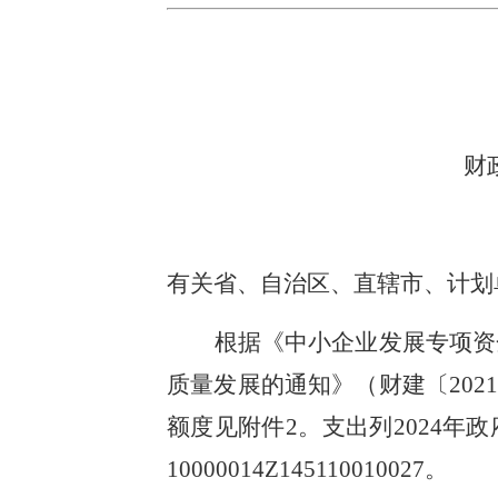
财
有关省、自治区、直辖市、计划
根据《中小企业发展专项资金
质量发展的通知》（财建〔202
额度见附件2。支出列2024
10000014Z145110010027。