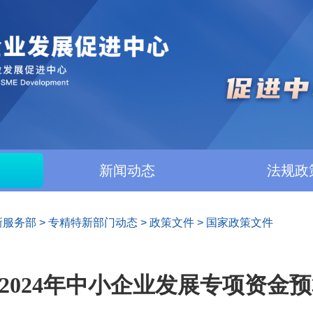
新闻动态
法规政
新服务部
>
专精特新部门动态
>
政策文件
>
国家政策文件
2024年中小企业发展专项资金