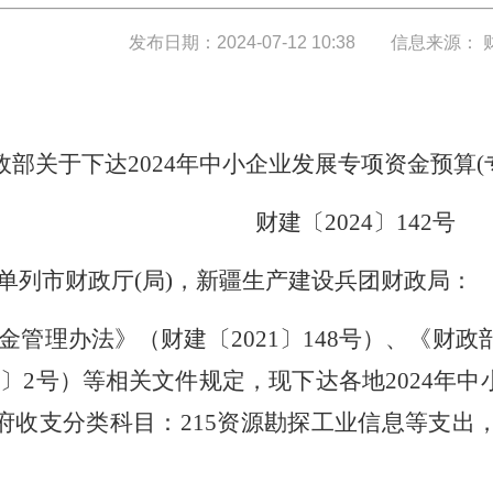
发布日期：2024-07-12 10:38
信息来源： 
政部关于下达2024年中小企业发展专项资金预算(
财建〔2024〕142号
单列市财政厅(局)，新疆生产建设兵团财政局：
管理办法》（财建〔2021〕148号）、《财政
1〕2号）等相关文件规定，现下达各地2024
年政府收支分类科目：215资源勘探工业信息等支