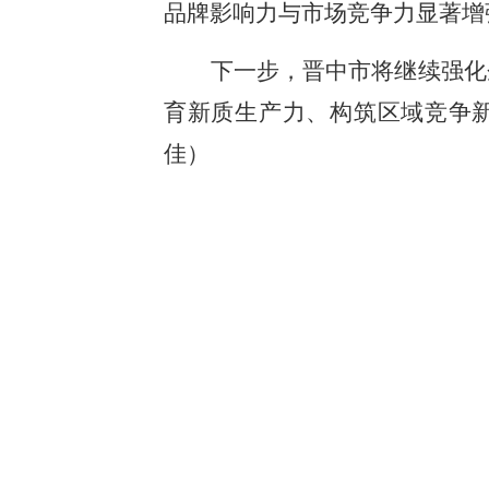
品牌影响力与市场竞争力显著增
下一步，晋中市将继续强化
育新质生产力、构筑区域竞争
佳）