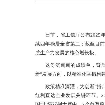
日前，省工信厅公布202
续四年稳居全省第二；截至目前
质生产力发展的核心增长极。
这份沉甸甸的成绩单，背
新”发展方向，以精准化举措构
政策精准滴灌，为创新“搭
红利直达企业发展关键环节。20
国”市级双创大赛中，2个参赛