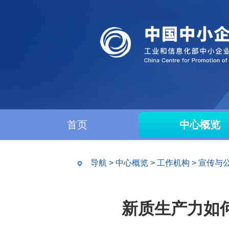
首页
中心概览
导航
>
中心概览
>
工作机构
>
宣传与
新质生产力如