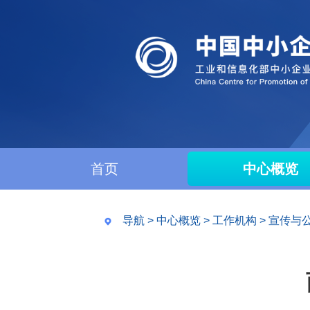
首页
中心概览
导航
>
中心概览
>
工作机构
>
宣传与