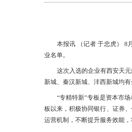
本报讯 （记者 于忠虎） 
业名单。
这次入选的企业有西安天元
新城、秦汉新城、沣西新城均有
“专精特新”专板是资本市场
板以来，积极协同银行、证券、
运营机制，不断提升服务效能，将