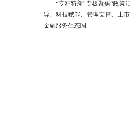
“专精特新”专板聚焦“政
导、科技赋能、管理支撑、上市
金融服务生态圈。