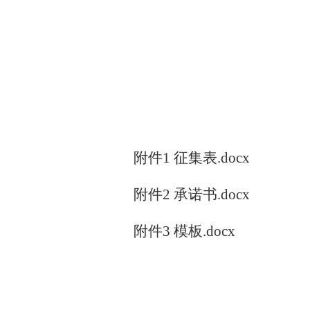
附件1 征集表.docx
附件2 承诺书.docx
附件3 模板.docx