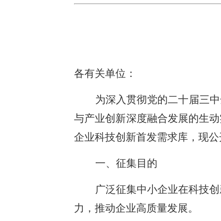
各有关单位：
为深入贯彻党的二十届三中
与产业创新深度融合发展的生动
企业科技创新首发需求库，现公
一、征集目的
广泛征集中小企业在科技创
力，推动企业高质量发展。