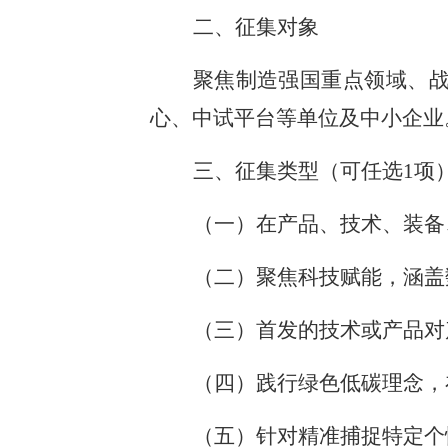
二、征集对象
聚焦制造强国重点领域、
心、中试平台等单位及中小企业
三、征集类型（可任选1项
（一）在产品、技术、装备
（二）聚焦科技赋能，涵盖
（三）首发的技术或产品对
（四）践行绿色低碳理念，
（五）针对精准捕捉特定个