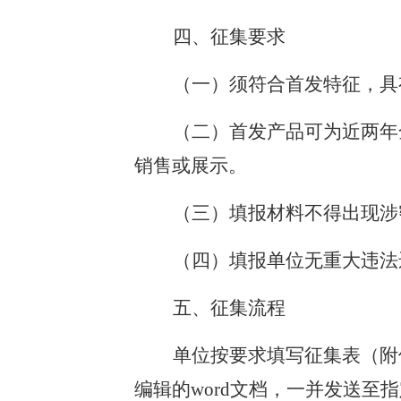
四、征集要求
（一）须符合首发特征，具
（二）首发产品可为近两年
销售或展示。
（三）填报材料不得出现涉
（四）填报单位无重大违法
五、征集流程
单位按要求填写征集表（附
编辑的word文档，一并发送至指定邮