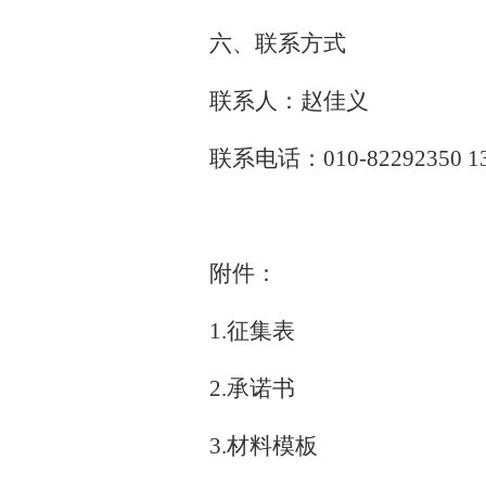
六、联系方式
联系人：赵佳义
联系电话：010-82292350 13
附件：
1.征集表
2.承诺书
3.材料模板