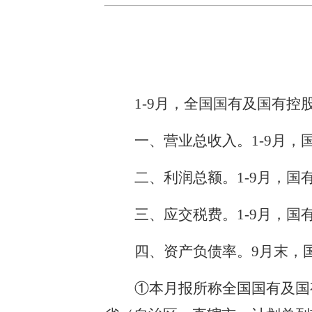
1-9月，全国国有及国有
一、营业总收入。1-9月，国
二、利润总额。1-9月，国有
三、应交税费。1-9月，国有
四、资产负债率。9月末，国
①本月报所称全国国有及国