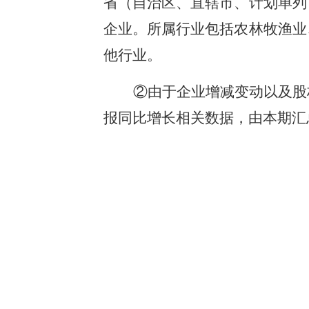
省（自治区、直辖市、计划单列
企业。所属行业包括农林牧渔业
他行业。
②由于企业增减变动以及股
报同比增长相关数据，由本期汇