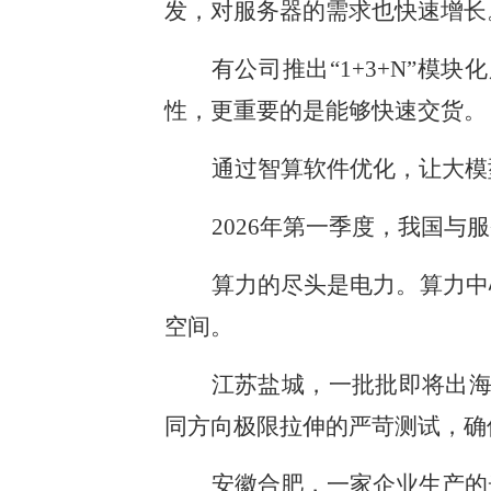
发，对服务器的需求也快速增长
有公司推出“1+3+N”模
性，更重要的是能够快速交货。
通过智算软件优化，让大模型的推
2026年第一季度，我国与
算力的尽头是电力。算力中
空间。
江苏盐城，一批批即将出海
同方向极限拉伸的严苛测试，确
安徽合肥，一家企业生产的