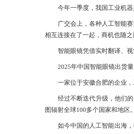
今年一季度，我国工业机器人
广交会上，各种人工智能赛
相互连接在了一起，商机也随之
智能眼镜凭借实时翻译、视
2025年中国智能眼镜出货量
一家位于安徽合肥的企业，
经过不断迭代升级，他们的A
图辐射全球100多个国家和地区
如今中国的人工智能出海，