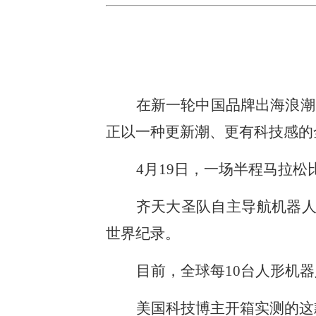
在新一轮中国品牌出海浪潮
正以一种更新潮、更有科技感的
4月19日，一场半程马拉
齐天大圣队自主导航机器人
世界纪录。
目前，全球每10台人形机
美国科技博主开箱实测的这