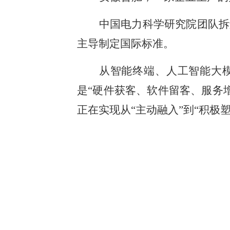
中国电力科学研究院团队拆
主导制定国际标准。
从智能终端、人工智能大
是“硬件获客、软件留客、服务
正在实现从“主动融入”到“积极