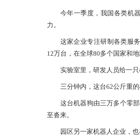
今年一季度，我国各类机器
力。
这家企业专注研制各类服务
12万台，在全球80多个国家和
实验室里，研发人员给一只
三分钟内，这台62公斤重
这台机器狗由三万多个零部
至沓来。
园区另一家机器人企业，也