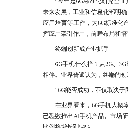
“今年是6G标准化研究全
未来发展，工业和信息化部明确
应用培育等工作，为6G标准化
挥应用牵引作用，前瞻布局和培
终端创新成产业抓手
6G手机什么样？从2G、
相伴。业界普遍认为，终端的创
“6G能否成功，不仅取决
在业界看来，6G手机大概
已悉数推出AI手机产品。市场研究
比例将增长到54%。