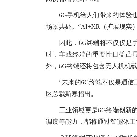
6G手机给人们带来的体验
场景共处。“AI+XR（扩展现
因此，6G终端将不仅仅是
时，车载终端的重要性日益凸
外，6G终端还将包含无人机机
“未来的6G终端不仅是通信
区总裁斯寒指出。
工业领域更是6G终端创新
调度等能力，都将通过智能体工