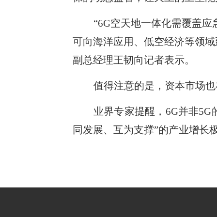
“6G空天地一体化需覆盖
可向海洋应用、低空经济等领域
副总经理王韧向记者表示。
值得注意的是，资本市场也
业界专家提醒，6G并非5G
同发展、互为支撑”的产业增长