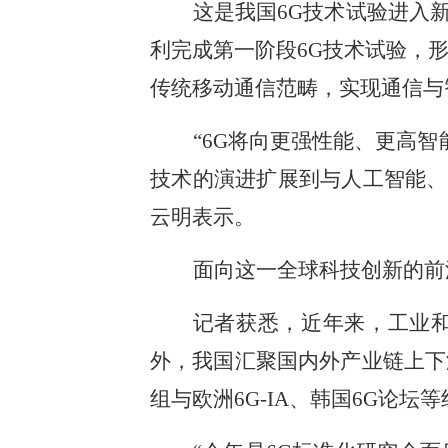
这是我国6G技术试验进入新
利完成第一阶段6G技术试验，
传统移动通信范畴，实现通信与
“6G将向更强性能、更高
技术的演进扩展到与人工智能、
云明表示。
面向这一全球科技创新的前
记者获悉，近年来，工业和
外，我国汇聚国内外产业链上下
组与欧洲6G-IA、韩国6G论