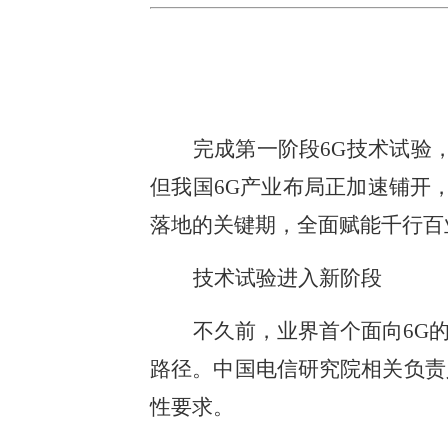
完成第一阶段6G技术试验，
但我国6G产业布局正加速铺开
落地的关键期，全面赋能千行百
技术试验进入新阶段
不久前，业界首个面向6G
路径。中国电信研究院相关负责
性要求。