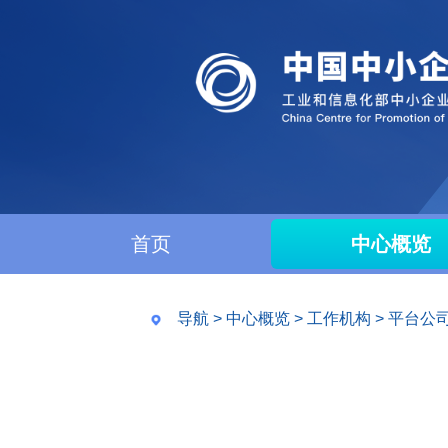
首页
中心概览
导航
>
中心概览
>
工作机构
>
平台公