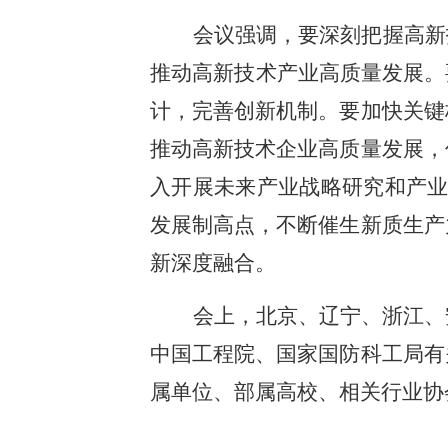
会议强调，要深刻把握高新
推动高新技术产业高质量发展。
计，完善创新机制。要加快关键
推动高新技术企业高质量发展，
入开展未来产业战略研究和产业
发展制高点，不断催生新质生产
新深度融合。
会上，北京、辽宁、浙江、
中国工程院、国家国防科工局有
属单位、部属高校、相关行业协