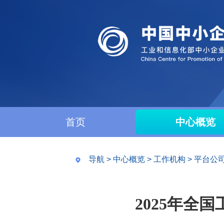
首页
中心概览
导航
>
中心概览
>
工作机构
>
平台公
2025年