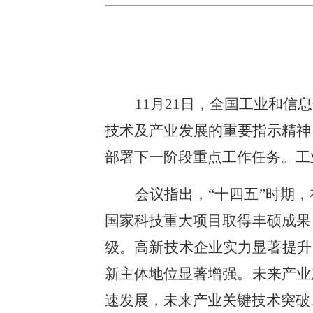
11月21日，全国工业和
技术及产业发展的重要指示精神
部署下一阶段重点工作任务。工
会议指出，“十四五”时期
国家科技重大项目取得丰硕成果
级。高新技术企业实力显著提升
新主体地位显著增强。未来产业
速发展，未来产业关键技术突破