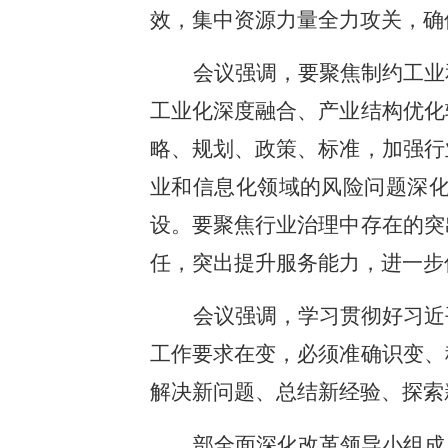
效，集中资源力量全力攻关，确
会议强调，要聚焦制约工业
工业化深度融合、产业结构优化
略、规划、政策、标准，加强行
业和信息化领域的风险问题深
设。要聚焦行业治理中存在的突
任，突出提升服务能力，进一步
会议强调，学习贯彻好习近
工作要求在变，必须准确识变、
解决新问题、总结新经验、探索
部全面深化改革领导小组成