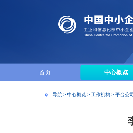
首页
中心概览
导航
>
中心概览
>
工作机构
>
平台公