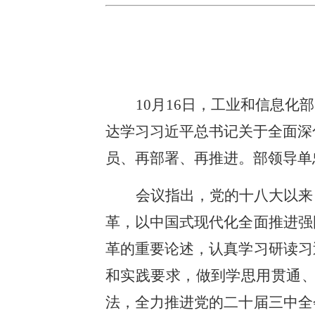
10月16日，工业和信息
达学习习近平总书记关于全面深
员、再部署、再推进。部领导单
会议指出，党的十八大以来
革，以中国式现代化全面推进强
革的重要论述，认真学习研读习
和实践要求，做到学思用贯通
法，全力推进党的二十届三中全