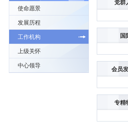
党群
使命愿景
发展历程
国
工作机构
上级关怀
中心领导
会员
专精