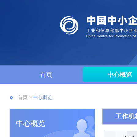
首页
中心概览
首页
>
中心概览
工作机
中心概览