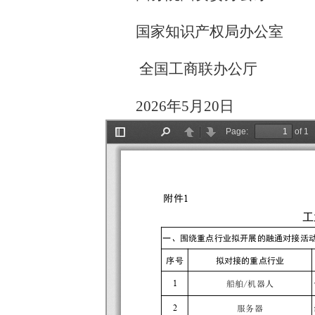
国家知识产权局办公室
全国工商联办公厅
2026年5月20日