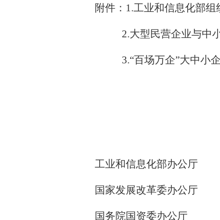
附件：1.工业和信息化部
2.大型民营企业与中小
3.“百场万企”大中小企
工业和信息化部办公厅
国家发展改革委办公厅
国务院国资委办公厅