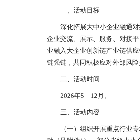
一、活动目标
深化拓展大中小企业融通对
企业交流、展示、服务、对接平
业融入大企业创新链产业链供应
链强链，共同积极应对外部风险
二、活动时间
2026年5—12月。
三、活动内容
（一）组织开展重点行业专