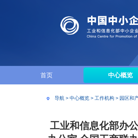
首页
中心概览
导航
>
中心概览
>
工作机构
>
园区和
工业和信息化部办公