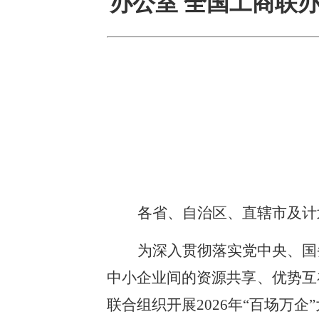
办公室 全国工商联办
各省、自治区、直辖市及计
为深入贯彻落实党中央、国
中小企业间的资源共享、优势互
联合组织开展2026年“百场万