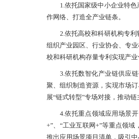
1.依托国家级中小企业特
作网络、打造全产业链条。
2.依托高校和科研机构专
组织产业园区、行业协会、专业
校和科研机构存量专利实现产业
3.依托数智化产业链供应
聚、组织制造资源，实现市场订
展“链式转型”专场对接，推动
4.依托重点领域应用场景
+”、“工业互联网+”等重点
推出应用场景项目清单，吸引中