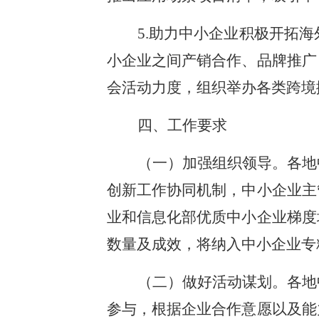
5.助力中小企业积极开拓
小企业之间产销合作、品牌推广
会活动力度，组织举办各类跨境
四、工作要求
（一）加强组织领导。各地
创新工作协同机制，中小企业主
业和信息化部优质中小企业梯度
数量及成效，将纳入中小企业专
（二）做好活动谋划。各地
参与，根据企业合作意愿以及能