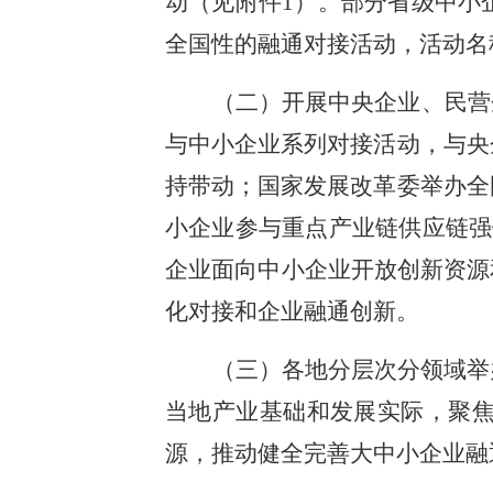
动（见附件1）。部分省级中小
全国性的融通对接活动，活动名
（二）开展中央企业、民营
与中小企业系列对接活动，与央
持带动；国家发展改革委举办全
小企业参与重点产业链供应链强
企业面向中小企业开放创新资源
化对接和企业融通创新。
（三）各地分层次分领域举
当地产业基础和发展实际，聚
源，推动健全完善大中小企业融