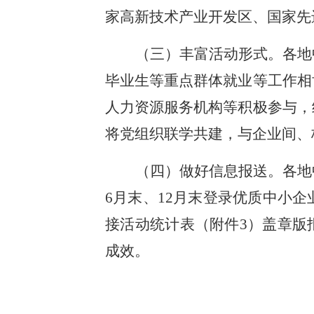
家高新技术产业开发区、国家先
（三）丰富活动形式。各地
毕业生等重点群体就业等工作相
人力资源服务机构等积极参与，
将党组织联学共建，与企业间、
（四）做好信息报送。各地
6月末、12月末登录优质中小企
接活动统计表（附件3）盖章版报送
成效。