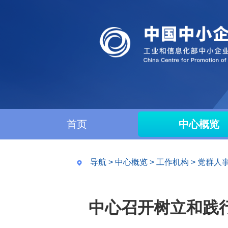
首页
中心概览
导航
>
中心概览
>
工作机构
>
党群人
中心召开树立和践