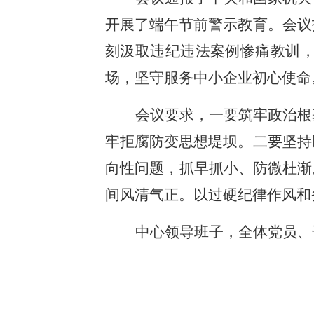
开展了端午节前警示教育。会议
刻汲取违纪违法案例惨痛教训
场，坚守服务中小企业初心使命
会议要求，一要筑牢政治根
牢拒腐防变思想堤坝。二要坚持
向性问题，抓早抓小、防微杜渐
间风清气正。以过硬纪律作风和
中心领导班子，全体党员、