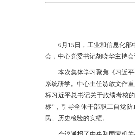
6月15日，工业和信息化
会，中心党委书记胡晓华主持会
本次集体学习聚焦《习近平
系统研学。中心主任翁啟文作重
标习近平总书记关于政绩考核的
标”，引导全体干部职工自觉
民、历史检验的实绩。
会议通报了中央和国家机关