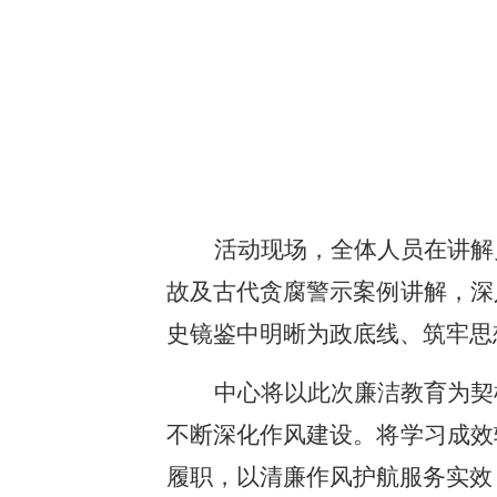
活动现场，全体人员在讲解
故及古代贪腐警示案例讲解，深
史镜鉴中明晰为政底线、筑牢思
中心将以此次廉洁教育为契
不断深化作风建设。将学习成效
履职，以清廉作风护航服务实效