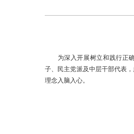
为深入开展树立和践行正确
子、民主党派及中层干部代表，
理念入脑入心。