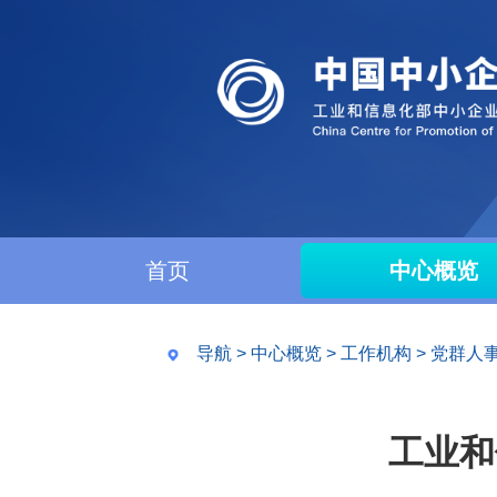
首页
中心概览
导航
>
中心概览
>
工作机构
>
党群人
工业和