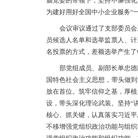
届党委的带领下，坚持不懈强化
为建好用好全国中小企业服务“
会议审议通过了支部委员会
员候选人名单和选举监票人、计
名投票的方式，差额选举产生了
部党组成员、副部长单忠德
国特色社会主义思想，带头做到
放在首位。筑牢信仰之基，厚植
设，带头深化理论武装。坚持“
核心、抓关键，认真落实习近平
不移增强党组织政治功能与组织