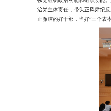
强党组织政治功能和组织功能。
治党主体责任，带头正风肃纪反
正廉洁的好干部，当好“三个表