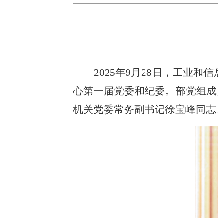
2025年9月28日，工
心第一届党委和纪委。部党组成
机关党委常务副书记徐宝峰同志