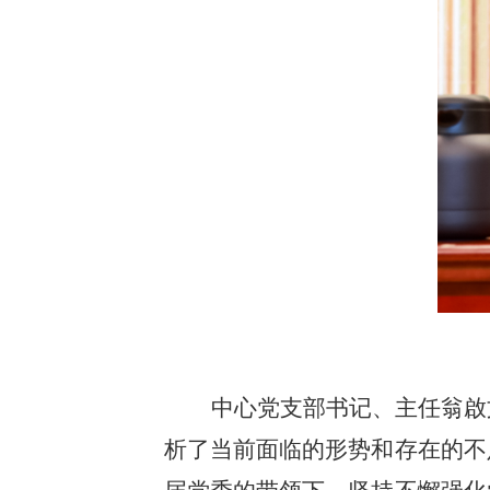
中心党支部书记、主任翁啟
析了当前面临的形势和存在的不