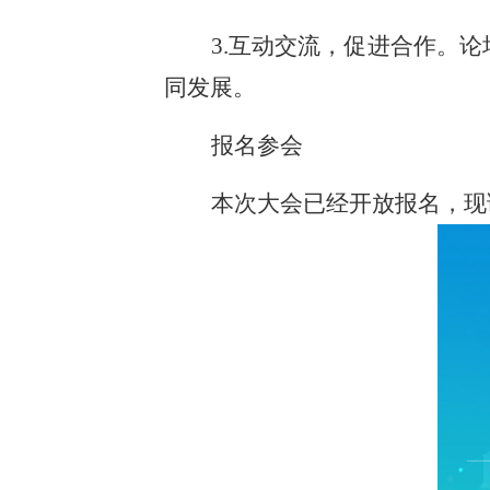
3.互动交流，促进合作。
同发展。
报名参会
本次大会已经开放报名，现