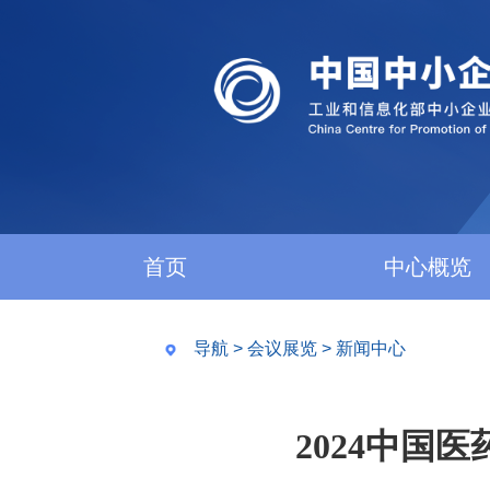
首页
中心概览
导航
>
会议展览
>
新闻中心
2024中