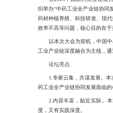
织举办“中药工业全产业链协同
药材种植养殖、科技研发、现代
效率不高等问题，核心目的在于
以本次大会为契机，中国中
工业产业链深度融合为主线，通
论坛亮点
1.专家云集，共谋发展。
药工业全产业链协同发展面临的
2.内容丰富，贴近实际。
度，又有实践深度。