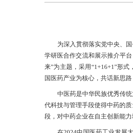
为深入贯彻落实党中央、国
学研医合作交流和展示推介平台，
来”为主题，采用“1+16+1
国医药产业为核心，共话新思路
中医药是中华民族优秀传统
代科技与管理手段使得中药的质
段，对中药企业在自主创新能力
在2024中国医药工业发