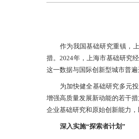
作为我国基础研究重镇，
措。2024年，上海市基础研究
这一数据与国际创新型城市普遍
为加快健全基础研究多元投
增强高质量发展新动能的若干措
企业基础研究和原始创新能力，
深入实施“探索者计划”