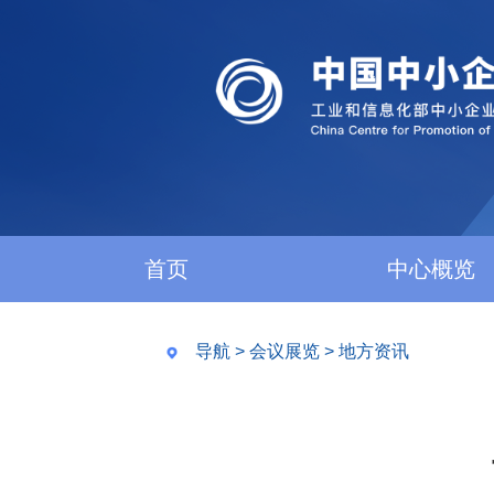
首页
中心概览
导航
>
会议展览
>
地方资讯