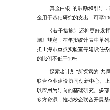
“真金白银”的鼓励和引导
金用于基础研究的支出，可享10
《若干措施》还将更好发挥
施》规定，在年报统计表中单列
担上海市重点实验室等建设任务
的比例不低于10%。
“探索者计划”所探索的“
联合企业建设协同创新中心。上
以应用为导向的基础研究。多部
多方资源，推动校企联合开展基