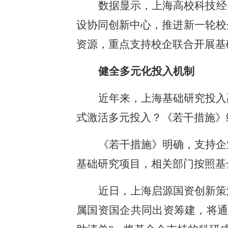
数据显示，上海高校科技经
设协同创新中心，推进新一轮校
资源，重点支持校企联合开展基
健全多元化投入机制
近年来，上海基础研究投入
式激活多元投入？《若干措施》
《若干措施》明确，支持企
基础研究项目，相关部门按照基
近日，上海启源国资创新策
属国资国企共同出资筹建，将通