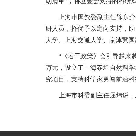
助清单”，将基金会支持的科研
上海市国资委副主任陈东介
研人员，择优予以定向支持，助
大学、上海交通大学、京津冀国
“《若干政策》会引导越来越
万元，设立了上海泰坦自然科学
究项目，支持科学家勇闯前沿科技
上海市科委副主任屈炜说，