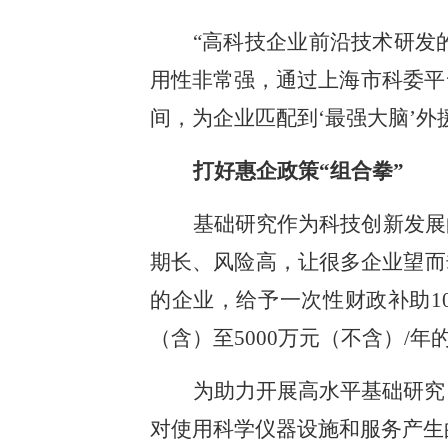
“高科技企业前沿技术研发
用性非常强，通过上海市科委平
间，为企业匹配到‘最强大脑’
打好惠企政策“组合拳”
基础研究作为科技创新发展
期长、风险高，让很多企业望而
的企业，给予一次性财政补助10
（含）至5000万元（不含）/
为助力开展高水平基础研究
对使用科学仪器设施和服务产生