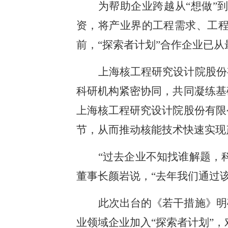
为帮助企业跨越从“想做”到
资，将产业界的工程需求、工
前，“探索者计划”合作企业已
上海核工程研究设计院股份
科研机构紧密协同，共同凝练基
上海核工程研究设计院股份有限
节，从而推动核能技术快速实现
“过去企业不知找谁解题，
董事长颜岩说，“去年我们通过
此次出台的《若干措施》明
业领域企业加入“探索者计划”