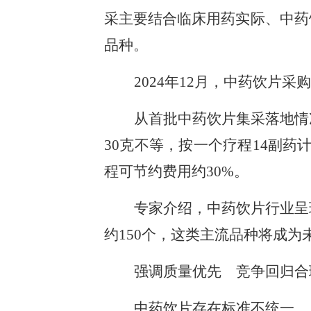
采主要结合临床用药实际、中药
品种。
2024年12月，中药饮片
从首批中药饮片集采落地情
30克不等，按一个疗程14副药
程可节约费用约30%。
专家介绍，中药饮片行业呈
约150个，这类主流品种将成
强调质量优先 竞争回归合
中药饮片存在标准不统一、