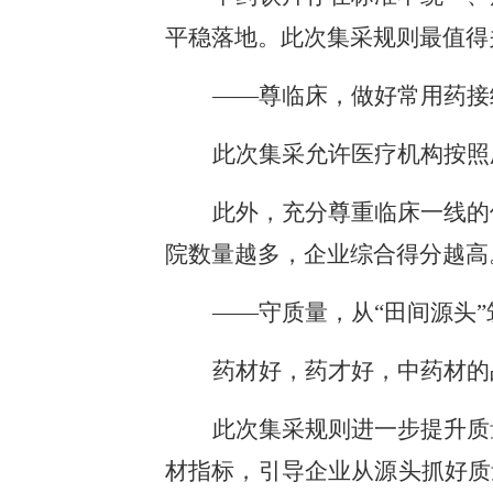
平稳落地。此次集采规则最值得
——尊临床，做好常用药接
此次集采允许医疗机构按照
此外，充分尊重临床一线的
院数量越多，企业综合得分越高
——守质量，从“田间源头
药材好，药才好，中药材的
此次集采规则进一步提升质
材指标，引导企业从源头抓好质