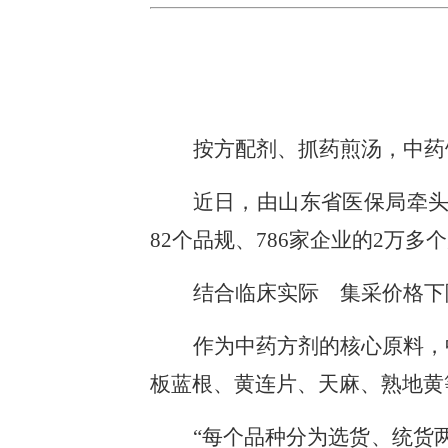
按方配剂、抓药煎汤，中药
近日，由山东省医保局牵头
82个品规、786家企业的2万
结合临床实际 集采价格下
作为中药方剂的核心原料，
板蓝根、黄连片、天麻、熟地黄
“每个品种分为选货、统货