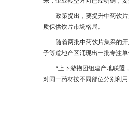
来，企业转型方向已经明确，要
政策提出，要提升中药饮片
质保供饮片市场格局。
随着两批中药饮片集采的开
子等道地产区涌现出一批专注单
“上下游抱团组建产地联盟
对同一药材按不同部位分别利用