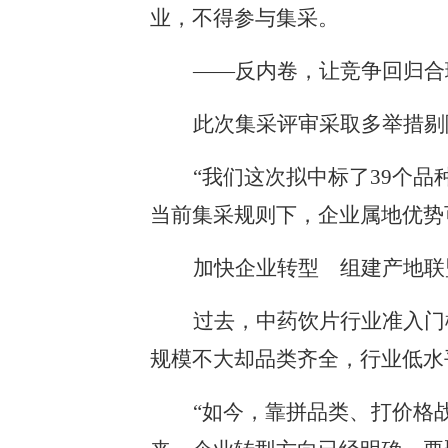
业，不得参与集采。
——反内卷，让竞争回归合
此次集采评审采取多举措剔
“我们这次拟中标了39个
当前集采规则下，企业属地优势
加快企业转型 组建产地联
过去，中药饮片行业准入门
规模不大却品类齐全，行业低水
“如今，靠拼品类、打价格