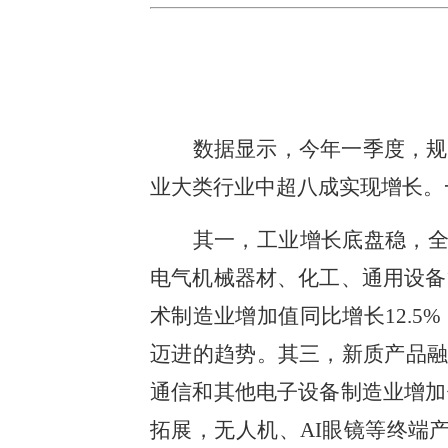
数据显示，今年一季度，规模
业大类行业中超八成实现增长。
其一，工业增长底盘稳，全
电气机械器材、化工、通用设备
术制造业增加值同比增长12.5
迈进的趋势。其三，新质产品融
通信和其他电子设备制造业增加
拓展，无人机、AI眼镜等终端