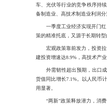
车、光伏等行业的竞争秩序持续
备制造业、高技术制造业利润分别
一季度工业经济实现开门红
策的精准托底，又源于长期转型
宏观政策靠前发力，投资拉
建投资增速达8.9%，高技术产
外需韧性超出预期，出口成为
货值同比增长7.1%。以人民币
用显著。
“两新”政策释放潜力，消