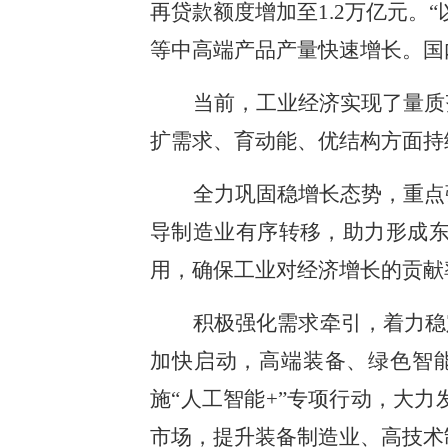
再贷款额度增加至1.2万亿元
等中高端产品产量快速增长。国
当前，工业经济实现了量质
扩需求、育动能、优结构方面持
全力巩固稳增长态势，重点
导制造业有序转移，助力形成
用，确保工业对经济增长的贡献
积极强化需求牵引，着力稳
加快启动，高端装备、绿色智
施“人工智能+”专项行动，大
市场，提升装备制造业、高技术