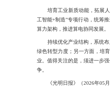
培育工业新质动能，拓展人
工智能+制造”专项行动，统筹
算力架构，推进算电协同发展。
持续优化产业结构，系统布
绿色转型力度；另一方面，培育
业。值得关注的是，须进一步强
争。
《光明日报》（2026年05月1