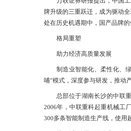
万联证券研报提出，中国工
牌升级的三重跃迁，成为驱动全
处在历史机遇期中，国产品牌的
格局重塑
助力经济高质量发展
制造业智能化、柔性化、绿
哺”模式，深度参与研发，推动产
总部位于湖南长沙的中联重
2006年，中联重科起重机械
300多条智能制造生产线，使用超