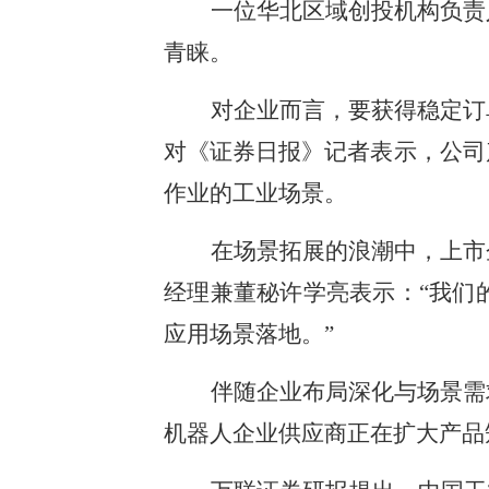
一位华北区域创投机构负责
青睐。
对企业而言，要获得稳定订
对《证券日报》记者表示，公司
作业的工业场景。
在场景拓展的浪潮中，上市
经理兼董秘许学亮表示：“我们
应用场景落地。”
伴随企业布局深化与场景需
机器人企业供应商正在扩大产品