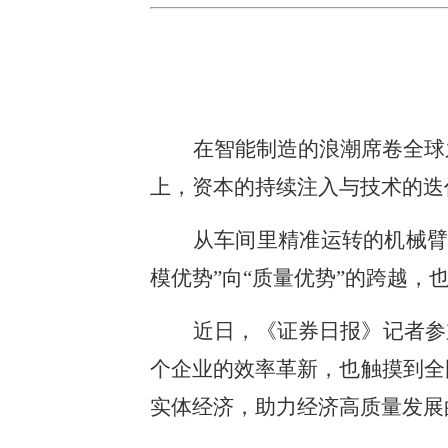
在智能制造的浪潮席卷全球
上，资本的持续注入与技术的迭
从车间里精准运转的机械臂
模优势”向“质量优势”的跨越
近日，《证券日报》记者参
个企业的效率革新，也触摸到全
实体经济，助力经济高质量发展