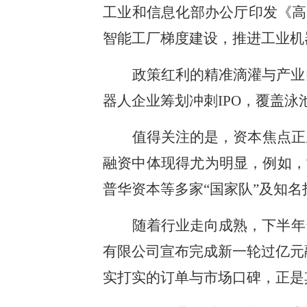
工业和信息化部办公厅印发《高
智能工厂梯度建设，推进工业机
政策红利的精准滴灌与产业
器人企业筹划冲刺IPO，覆盖
值得关注的是，资本焦点正
融资中体现得尤为明显，例如，
普华资本等多家“国家队”及知
随着行业走向成熟，下半年
有限公司宣布完成新一轮过亿元
实打实的订单与市场口碑，正是