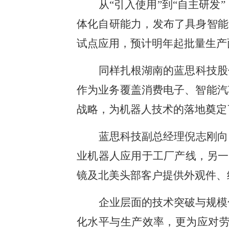
从“引入使用”到“自主研
体化自研能力，发布了具身智能
试点应用，预计明年起批量生产
同样扎根湖南的蓝思科技股
作为业务覆盖消费电子、智能汽车
战略，为机器人技术的落地奠定
蓝思科技副总经理倪志刚向
业机器人应用于工厂产线，另一方
镜及北美头部客户提供外观件、
企业层面的技术突破与规模
化水平与生产效率，更为应对