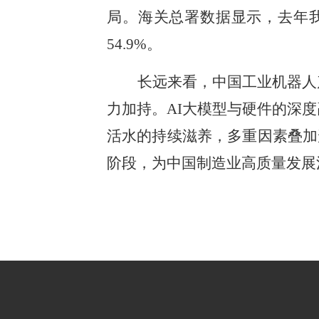
局。海关总署数据显示，去年
54.9%。
长远来看，中国工业机器人
力加持。AI大模型与硬件的深
活水的持续滋养，多重因素叠加
阶段，为中国制造业高质量发展