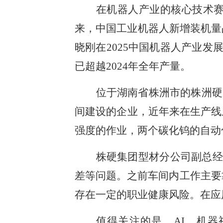
在机器人产业的核心技术赛
来，中国工业机器人新增装机量
晓刚在2025中国机器人产业发
已超越2024年全年产量。
位于湖南省株洲市的株洲硬
间建设的企业，近年来在生产线
强度的作业，两个碳化钨的自动
株硬集团型材分公司副总经
差等问题。之前车间内工作主要
存在一定的职业健康风险。在应
值得关注的是，AI、机器