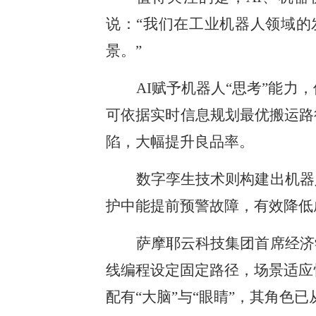
说：“我们在工业机器人领域
景。”
AI赋予机器人“思考”能
可依据实时信息规划最优搬运路
陷，大幅提升良品率。
数字孪生技术则构建出机器
护中能提前预警故障，有效降低
萨摩耶云科技集团首席经济
线编程设定固定路径，场景适应
配有“大脑”与“眼睛”，其角色已