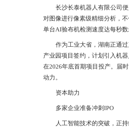
长沙长泰机器人有限公司便
对图像进行像素级精细分析，不
单台AI验布机检测速度达每秒数
作为工业大省，湖南正通过
产业园项目签约，计划引入机器
在2026年底首期项目投产。
动力。
资本助力
多家企业准备冲刺IPO
人工智能技术的突破，正持