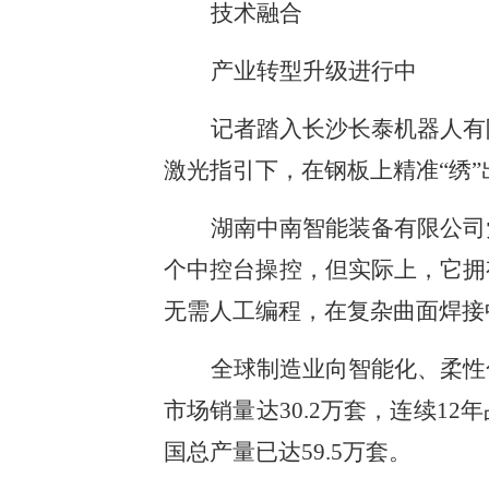
技术融合
产业转型升级进行中
记者踏入长沙长泰机器人有
激光指引下，在钢板上精准“绣
湖南中南智能装备有限公司
个中控台操控，但实际上，它拥
无需人工编程，在复杂曲面焊接
全球制造业向智能化、柔性
市场销量达30.2万套，连续1
国总产量已达59.5万套。